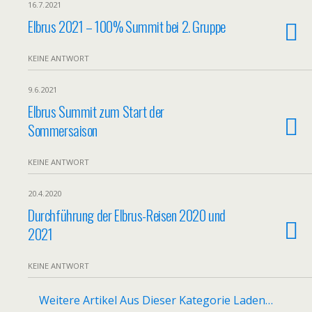
16.7.2021
Elbrus 2021 – 100% Summit bei 2. Gruppe
KEINE ANTWORT
9.6.2021
Elbrus Summit zum Start der
Sommersaison
KEINE ANTWORT
20.4.2020
Durchführung der Elbrus-Reisen 2020 und
2021
KEINE ANTWORT
Weitere Artikel Aus Dieser Kategorie Laden…