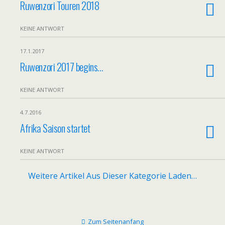
Ruwenzori Touren 2018
KEINE ANTWORT
17.1.2017
Ruwenzori 2017 begins…
KEINE ANTWORT
4.7.2016
Afrika Saison startet
KEINE ANTWORT
Weitere Artikel Aus Dieser Kategorie Laden…
Zum Seitenanfang