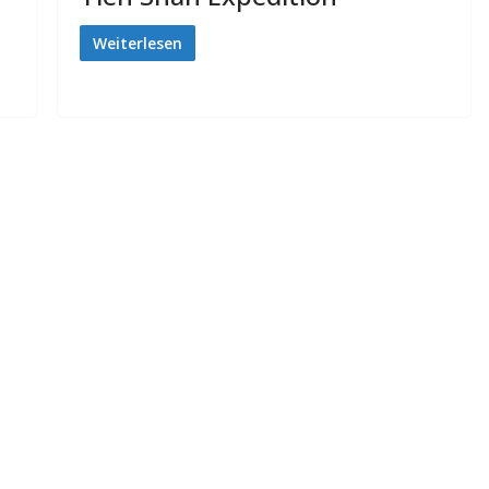
Weiterlesen