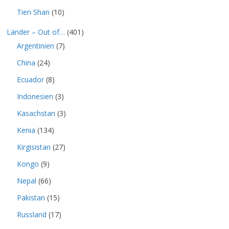
Tien Shan
(10)
Länder – Out of…
(401)
Argentinien
(7)
China
(24)
Ecuador
(8)
Indonesien
(3)
Kasachstan
(3)
Kenia
(134)
Kirgisistan
(27)
Kongo
(9)
Nepal
(66)
Pakistan
(15)
Russland
(17)