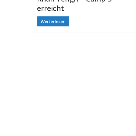
erreicht
Weiterlesen