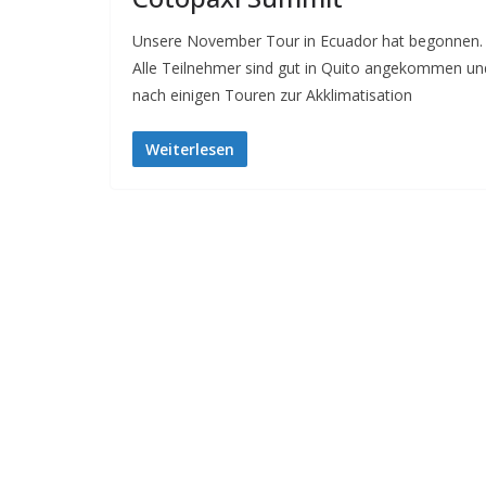
Unsere November Tour in Ecuador hat begonnen.
Alle Teilnehmer sind gut in Quito angekommen un
nach einigen Touren zur Akklimatisation
Weiterlesen