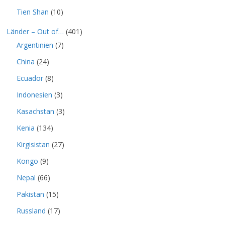
Tien Shan
(10)
Länder – Out of…
(401)
Argentinien
(7)
China
(24)
Ecuador
(8)
Indonesien
(3)
Kasachstan
(3)
Kenia
(134)
Kirgisistan
(27)
Kongo
(9)
Nepal
(66)
Pakistan
(15)
Russland
(17)