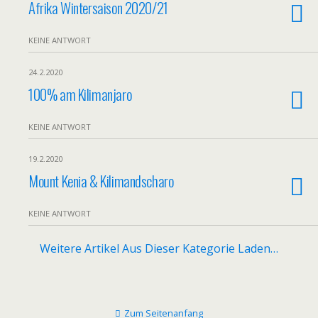
Afrika Wintersaison 2020/21
KEINE ANTWORT
24.2.2020
100% am Kilimanjaro
KEINE ANTWORT
19.2.2020
Mount Kenia & Kilimandscharo
KEINE ANTWORT
Weitere Artikel Aus Dieser Kategorie Laden…
Zum Seitenanfang