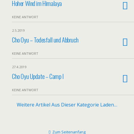
Hoher Wind im Himalaya
KEINE ANTWORT
2.5.2019
Cho Oyu – Todesfall und Abbruch
KEINE ANTWORT
27.4.2019
Cho Oyu Update – Camp I
KEINE ANTWORT
Weitere Artikel Aus Dieser Kategorie Laden…
Zum Seitenanfang