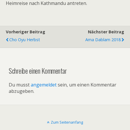
Heimreise nach Kathmandu antreten.
Vorheriger Beitrag
Nächster Beitrag
Cho Oyu Herbst
Ama Dablam 2018
Schreibe einen Kommentar
Du musst
angemeldet
sein, um einen Kommentar
abzugeben.
Zum Seitenanfang