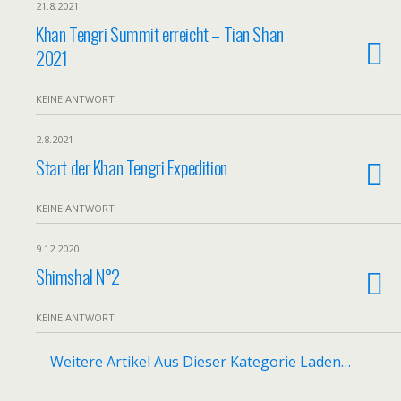
21.8.2021
Khan Tengri Summit erreicht – Tian Shan
2021
KEINE ANTWORT
2.8.2021
Start der Khan Tengri Expedition
KEINE ANTWORT
9.12.2020
Shimshal N°2
KEINE ANTWORT
Weitere Artikel Aus Dieser Kategorie Laden…