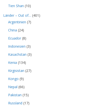
Tien Shan
(10)
Länder – Out of…
(401)
Argentinien
(7)
China
(24)
Ecuador
(8)
Indonesien
(3)
Kasachstan
(3)
Kenia
(134)
Kirgisistan
(27)
Kongo
(9)
Nepal
(66)
Pakistan
(15)
Russland
(17)