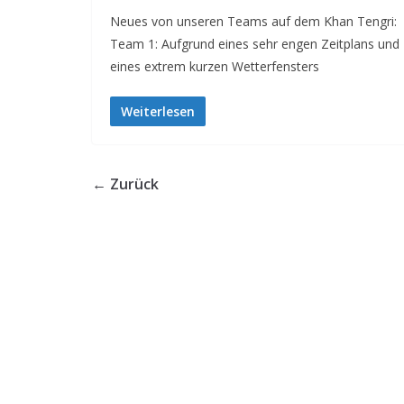
Neues von unseren Teams auf dem Khan Tengri:
Team 1: Aufgrund eines sehr engen Zeitplans und
eines extrem kurzen Wetterfensters
Weiterlesen
← Zurück