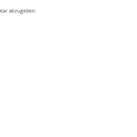
tar abzugeben.