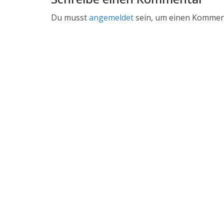
Du musst
angemeldet
sein, um einen Kommen