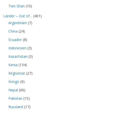
Tien Shan
(10)
Länder – Out of…
(401)
Argentinien
(7)
China
(24)
Ecuador
(8)
Indonesien
(3)
Kasachstan
(3)
Kenia
(134)
Kirgisistan
(27)
Kongo
(9)
Nepal
(66)
Pakistan
(15)
Russland
(17)