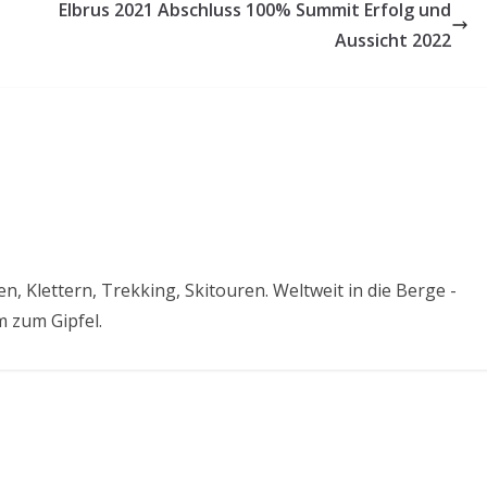
Elbrus 2021 Abschluss 100% Summit Erfolg und
Aussicht 2022
, Klettern, Trekking, Skitouren. Weltweit in die Berge -
 zum Gipfel.