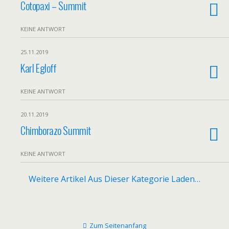
Cotopaxi – Summit
KEINE ANTWORT
25.11.2019
Karl Egloff
KEINE ANTWORT
20.11.2019
Chimborazo Summit
KEINE ANTWORT
Weitere Artikel Aus Dieser Kategorie Laden…
Zum Seitenanfang