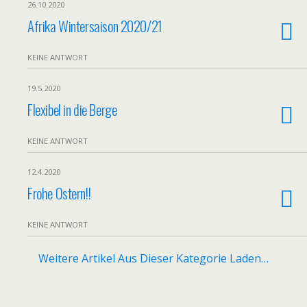
26.10.2020
Afrika Wintersaison 2020/21
KEINE ANTWORT
19.5.2020
Flexibel in die Berge
KEINE ANTWORT
12.4.2020
Frohe Ostern!!
KEINE ANTWORT
Weitere Artikel Aus Dieser Kategorie Laden…