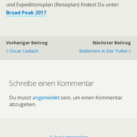
und Expeditionsplan (Reiseplan) findest Du unter:
Broad Peak 2017
Vorheriger Beitrag
Nächster Beitrag
Oscar Cadiach
Eisklettern In Der Türkei
Schreibe einen Kommentar
Du musst
angemeldet
sein, um einen Kommentar
abzugeben.
Zum Seitenanfang