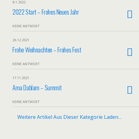
8.1.2022
2022 Start – Frohes Neues Jahr
KEINE ANTWORT
26.12.2021
Frohe Weihnachten – Frohes Fest
KEINE ANTWORT
17.11.2021
Ama Dablam – Summit
KEINE ANTWORT
Weitere Artikel Aus Dieser Kategorie Laden…