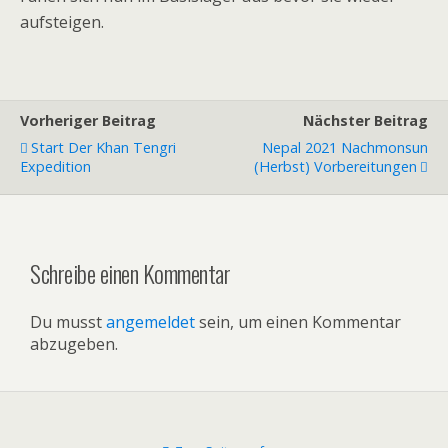
aufsteigen.
Vorheriger Beitrag
Nächster Beitrag
Start Der Khan Tengri
Nepal 2021 Nachmonsun
Expedition
(Herbst) Vorbereitungen
Schreibe einen Kommentar
Du musst
angemeldet
sein, um einen Kommentar
abzugeben.