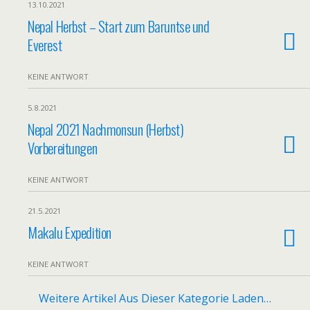
13.10.2021
Nepal Herbst – Start zum Baruntse und
Everest
KEINE ANTWORT
5.8.2021
Nepal 2021 Nachmonsun (Herbst)
Vorbereitungen
KEINE ANTWORT
21.5.2021
Makalu Expedition
KEINE ANTWORT
Weitere Artikel Aus Dieser Kategorie Laden…