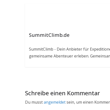
SummitClimb.de
SummitClimb - Dein Anbieter für Expeditionen
gemeinsame Abenteuer erleben. Gemeinsam
Schreibe einen Kommentar
Du musst
angemeldet
sein, um einen Kommen