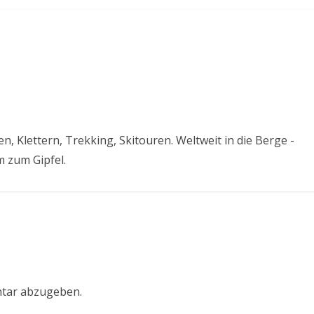
, Klettern, Trekking, Skitouren. Weltweit in die Berge -
 zum Gipfel.
tar abzugeben.