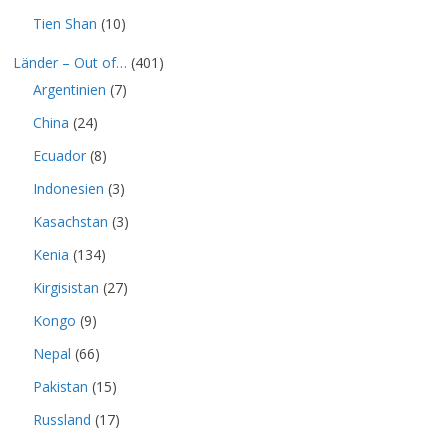
Tien Shan
(10)
Länder – Out of…
(401)
Argentinien
(7)
China
(24)
Ecuador
(8)
Indonesien
(3)
Kasachstan
(3)
Kenia
(134)
Kirgisistan
(27)
Kongo
(9)
Nepal
(66)
Pakistan
(15)
Russland
(17)