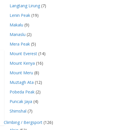
Langtang Lirung
(7)
Lenin Peak
(19)
Makalu
(9)
Manaslu
(2)
Mera Peak
(5)
Mount Everest
(14)
Mount Kenya
(16)
Mount Meru
(8)
Muztagh Ata
(12)
Pobeda Peak
(2)
Puncak Jaya
(4)
Shimshal
(7)
Climbing / Bergsport
(126)