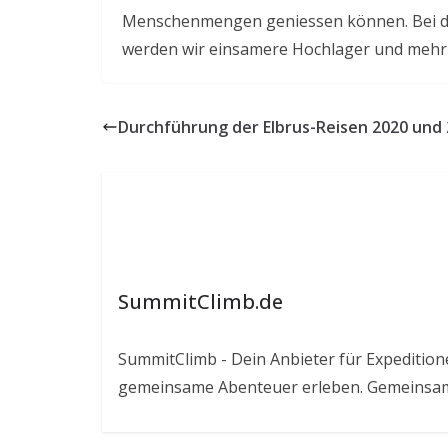
Menschenmengen geniessen können. Bei d
werden wir einsamere Hochlager und mehr B
Durchführung der Elbrus-Reisen 2020 und
SummitClimb.de
SummitClimb - Dein Anbieter für Expeditionen
gemeinsame Abenteuer erleben. Gemeinsam