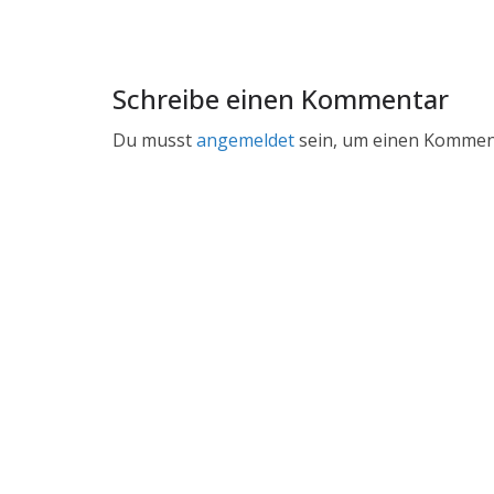
Schreibe einen Kommentar
Du musst
angemeldet
sein, um einen Kommen