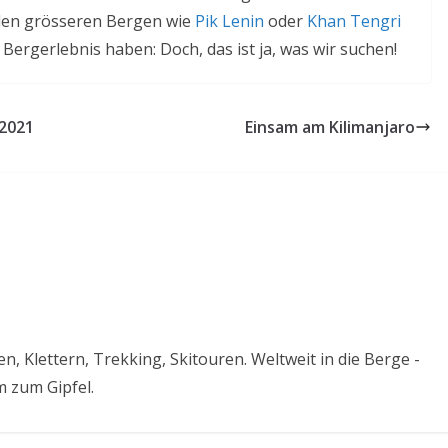
en grösseren Bergen wie
Pik Lenin
oder
Khan Tengri
ergerlebnis haben: Doch, das ist ja, was wir suchen!
 2021
Einsam am Kilimanjaro
, Klettern, Trekking, Skitouren. Weltweit in die Berge -
 zum Gipfel.