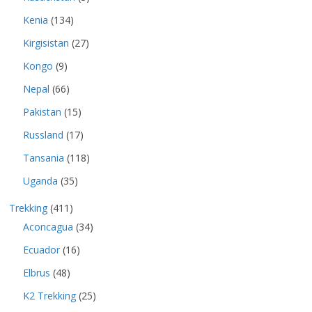
Kenia
(134)
Kirgisistan
(27)
Kongo
(9)
Nepal
(66)
Pakistan
(15)
Russland
(17)
Tansania
(118)
Uganda
(35)
Trekking
(411)
Aconcagua
(34)
Ecuador
(16)
Elbrus
(48)
K2 Trekking
(25)