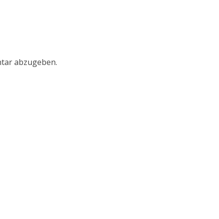
tar abzugeben.