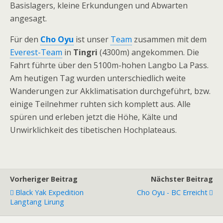
Basislagers, kleine Erkundungen und Abwarten
angesagt.
Für den
Cho Oyu
ist unser
Team
zusammen mit dem
Everest-Team
in
Tingri
(4300m) angekommen. Die
Fahrt führte über den 5100m-hohen Langbo La Pass.
Am heutigen Tag wurden unterschiedlich weite
Wanderungen zur Akklimatisation durchgeführt, bzw.
einige Teilnehmer ruhten sich komplett aus. Alle
spüren und erleben jetzt die Höhe, Kälte und
Unwirklichkeit des tibetischen Hochplateaus.
Vorheriger Beitrag
Nächster Beitrag
Black Yak Expedition
Cho Oyu - BC Erreicht
Langtang Lirung