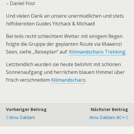
– Daniel Föst
Und vielen Dank an unsere unermüdlichen und stets
hilfsbereiten Guides Yitzhack & Michael!
Bei teils recht schlechtem Wetter mit einigem Regen
folgte die Gruppe der geplanten Route via Mawenzi
Seen, siehe „Reiseplan“ auf:
Kilimandscharo Trekking
.
Letztendlich wurden sie heute belohnt mit schönen
Sonnenaufgang und herrlichem blauen Himmel über
frisch verschneitem
Kilimandscharo
.
Vorheriger Beitrag
Nächster Beitrag
Ama Dablam
Ama Dablam BC+