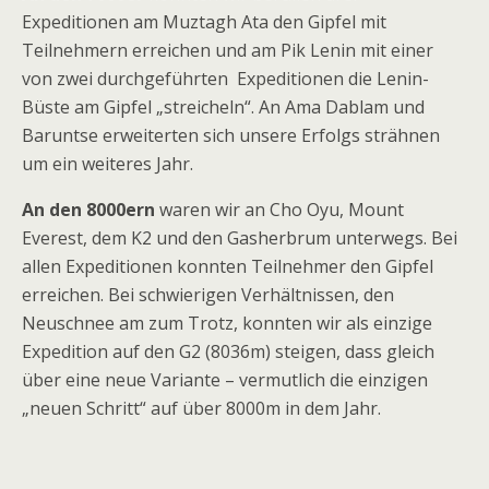
Expeditionen am Muztagh Ata den Gipfel mit
Teilnehmern erreichen und am Pik Lenin mit einer
von zwei durchgeführten Expeditionen die Lenin-
Büste am Gipfel „streicheln“. An Ama Dablam und
Baruntse erweiterten sich unsere Erfolgs strähnen
um ein weiteres Jahr.
An den 8000ern
waren wir an Cho Oyu, Mount
Everest, dem K2 und den Gasherbrum unterwegs. Bei
allen Expeditionen konnten Teilnehmer den Gipfel
erreichen. Bei schwierigen Verhältnissen, den
Neuschnee am zum Trotz, konnten wir als einzige
Expedition auf den G2 (8036m) steigen, dass gleich
über eine neue Variante – vermutlich die einzigen
„neuen Schritt“ auf über 8000m in dem Jahr.