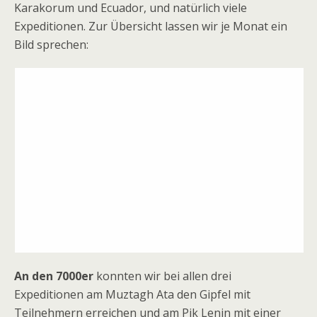
Karakorum und Ecuador, und natürlich viele
Expeditionen. Zur Übersicht lassen wir je Monat ein
Bild sprechen:
An den 7000er
konnten wir bei allen drei
Expeditionen am Muztagh Ata den Gipfel mit
Teilnehmern erreichen und am Pik Lenin mit einer