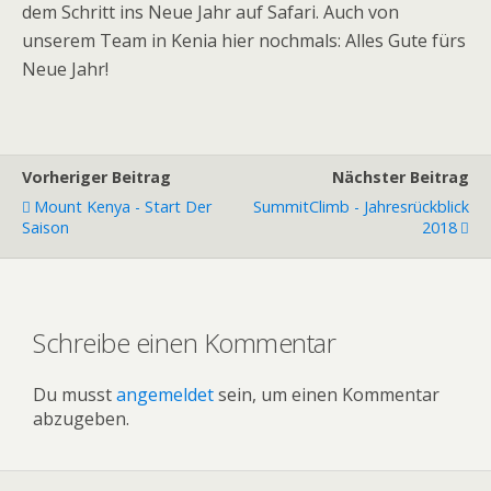
dem Schritt ins Neue Jahr auf Safari. Auch von
unserem Team in Kenia hier nochmals: Alles Gute fürs
Neue Jahr!
Vorheriger Beitrag
Nächster Beitrag
Mount Kenya - Start Der
SummitClimb - Jahresrückblick
Saison
2018
Schreibe einen Kommentar
Du musst
angemeldet
sein, um einen Kommentar
abzugeben.