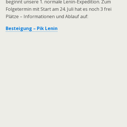
beginnt unsere 1. normale Lenin-Expedition. Zum
Folgetermin mit Start am 24. Juli hat es noch 3 frei
Plätze – Informationen und Ablauf auf:
Besteigung – Pik Lenin