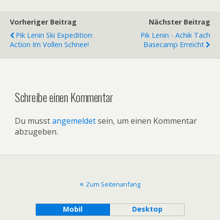
Vorheriger Beitrag
Nächster Beitrag
Pik Lenin Ski Expedition:
Pik Lenin - Achik Tach
Action Im Vollen Schnee!
Basecamp Erreicht
Schreibe einen Kommentar
Du musst
angemeldet
sein, um einen Kommentar
abzugeben.
Zum Seitenanfang
Mobil
Desktop