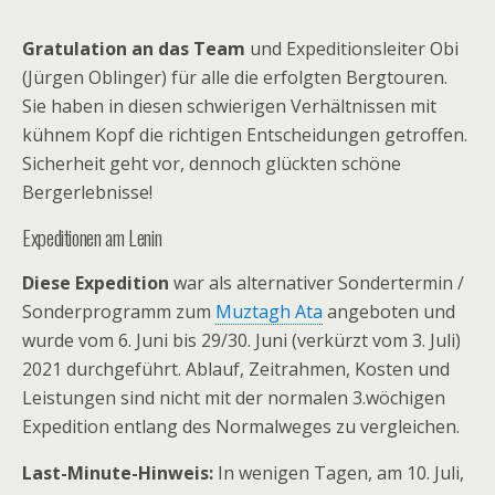
Gratulation an das Team
und Expeditionsleiter Obi
(Jürgen Oblinger) für alle die erfolgten Bergtouren.
Sie haben in diesen schwierigen Verhältnissen mit
kühnem Kopf die richtigen Entscheidungen getroffen.
Sicherheit geht vor, dennoch glückten schöne
Bergerlebnisse!
Expeditionen am Lenin
Diese Expedition
war als alternativer Sondertermin /
Sonderprogramm zum
Muztagh Ata
angeboten und
wurde vom 6. Juni bis 29/30. Juni (verkürzt vom 3. Juli)
2021 durchgeführt. Ablauf, Zeitrahmen, Kosten und
Leistungen sind nicht mit der normalen 3.wöchigen
Expedition entlang des Normalweges zu vergleichen.
Last-Minute-Hinweis:
In wenigen Tagen, am 10. Juli,