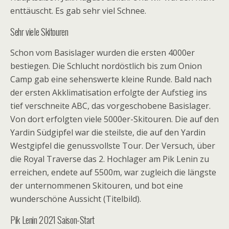
enttäuscht. Es gab sehr viel Schnee.
Sehr viele Skitouren
Schon vom Basislager wurden die ersten 4000er
bestiegen. Die Schlucht nordöstlich bis zum Onion
Camp gab eine sehenswerte kleine Runde. Bald nach
der ersten Akklimatisation erfolgte der Aufstieg ins
tief verschneite ABC, das vorgeschobene Basislager.
Von dort erfolgten viele 5000er-Skitouren. Die auf den
Yardin Südgipfel war die steilste, die auf den Yardin
Westgipfel die genussvollste Tour. Der Versuch, über
die Royal Traverse das 2. Hochlager am Pik Lenin zu
erreichen, endete auf 5500m, war zugleich die längste
der unternommenen Skitouren, und bot eine
wunderschöne Aussicht (Titelbild).
Pik Lenin 2021 Saison-Start