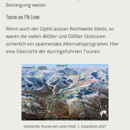
Besteigung weiter.
Touren am Pik Lenin
Wenn auch der Gipfel ausser Reichweite bliebt, so
waren die vielen 4000er und 5000er Skitouren
sicherlich ein spannendes Alternativprogramm. Hier
eine Übersicht der durchgeführten Touren:
Gemachte Touren am Lenin Peak, 1. Expedition 2021