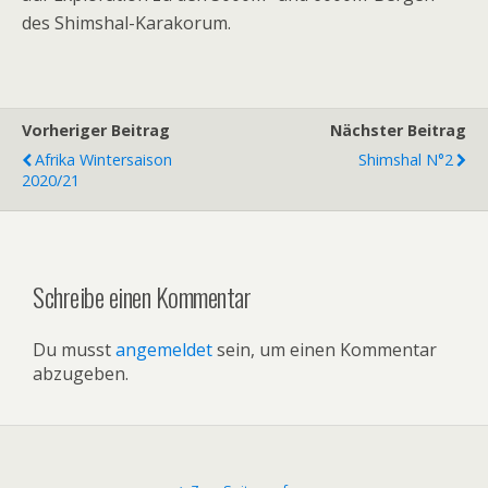
des Shimshal-Karakorum.
Vorheriger Beitrag
Nächster Beitrag
Afrika Wintersaison
Shimshal N°2
2020/21
Schreibe einen Kommentar
Du musst
angemeldet
sein, um einen Kommentar
abzugeben.