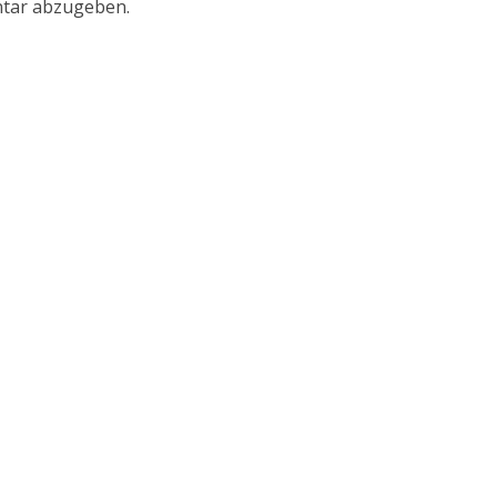
tar abzugeben.