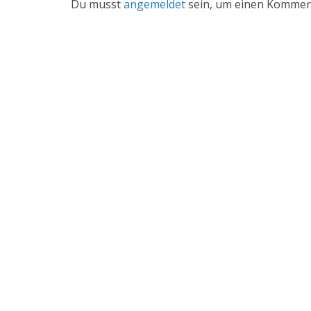
Du musst
angemeldet
sein, um einen Kommen