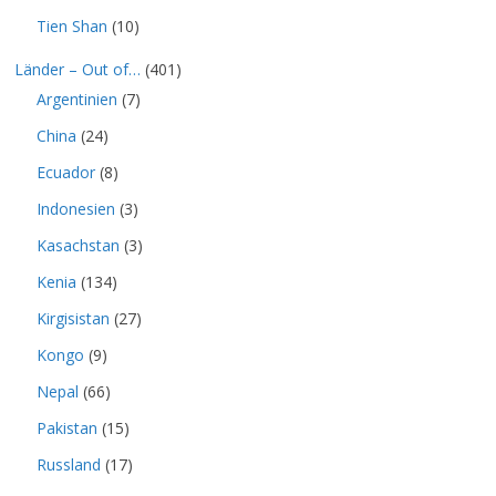
Tien Shan
(10)
Länder – Out of…
(401)
Argentinien
(7)
China
(24)
Ecuador
(8)
Indonesien
(3)
Kasachstan
(3)
Kenia
(134)
Kirgisistan
(27)
Kongo
(9)
Nepal
(66)
Pakistan
(15)
Russland
(17)