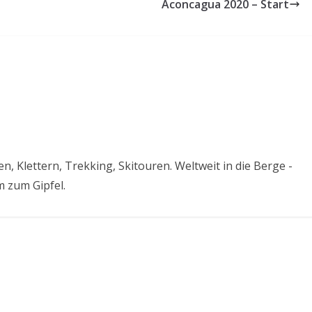
Aconcagua 2020 – Start
, Klettern, Trekking, Skitouren. Weltweit in die Berge -
 zum Gipfel.