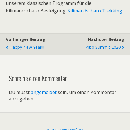
unserem klassischen Programm für die
Kilimandscharo Besteigung:
Kilimandscharo Trekking
.
Vorheriger Beitrag
Nächster Beitrag
Happy New Year!!!
Kibo Summit 2020
Schreibe einen Kommentar
Du musst
angemeldet
sein, um einen Kommentar
abzugeben.
Zum Seitenanfang