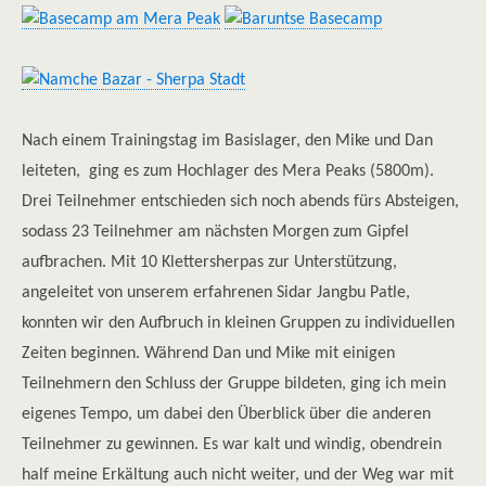
Nach einem Trainingstag im Basislager, den Mike und Dan
leiteten, ging es zum Hochlager des Mera Peaks (5800m).
Drei Teilnehmer entschieden sich noch abends fürs Absteigen,
sodass 23 Teilnehmer am nächsten Morgen zum Gipfel
aufbrachen. Mit 10 Klettersherpas zur Unterstützung,
angeleitet von unserem erfahrenen Sidar Jangbu Patle,
konnten wir den Aufbruch in kleinen Gruppen zu individuellen
Zeiten beginnen. Während Dan und Mike mit einigen
Teilnehmern den Schluss der Gruppe bildeten, ging ich mein
eigenes Tempo, um dabei den Überblick über die anderen
Teilnehmer zu gewinnen. Es war kalt und windig, obendrein
half meine Erkältung auch nicht weiter, und der Weg war mit