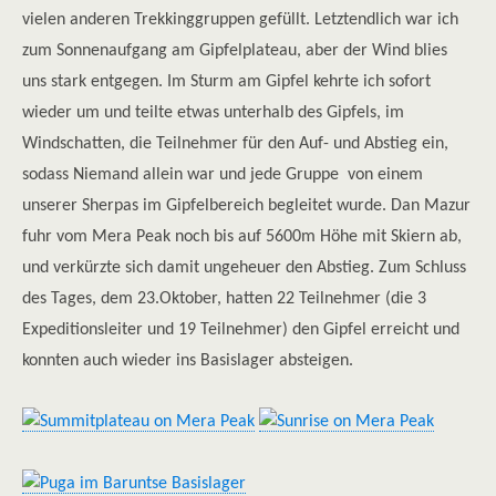
vielen anderen Trekkinggruppen gefüllt. Letztendlich war ich
zum Sonnenaufgang am Gipfelplateau, aber der Wind blies
uns stark entgegen. Im Sturm am Gipfel kehrte ich sofort
wieder um und teilte etwas unterhalb des Gipfels, im
Windschatten, die Teilnehmer für den Auf- und Abstieg ein,
sodass Niemand allein war und jede Gruppe von einem
unserer Sherpas im Gipfelbereich begleitet wurde. Dan Mazur
fuhr vom Mera Peak noch bis auf 5600m Höhe mit Skiern ab,
und verkürzte sich damit ungeheuer den Abstieg. Zum Schluss
des Tages, dem 23.Oktober, hatten 22 Teilnehmer (die 3
Expeditionsleiter und 19 Teilnehmer) den Gipfel erreicht und
konnten auch wieder ins Basislager absteigen.