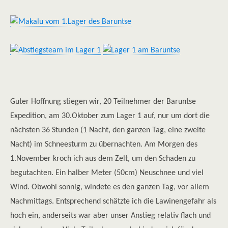
Guter Hoffnung stiegen wir, 20 Teilnehmer der Baruntse
Expedition, am 30.Oktober zum Lager 1 auf, nur um dort die
nächsten 36 Stunden (1 Nacht, den ganzen Tag, eine zweite
Nacht) im Schneesturm zu übernachten. Am Morgen des
1.November kroch ich aus dem Zelt, um den Schaden zu
begutachten. Ein halber Meter (50cm) Neuschnee und viel
Wind. Obwohl sonnig, windete es den ganzen Tag, vor allem
Nachmittags. Entsprechend schätzte ich die Lawinengefahr als
hoch ein, anderseits war aber unser Anstieg relativ flach und