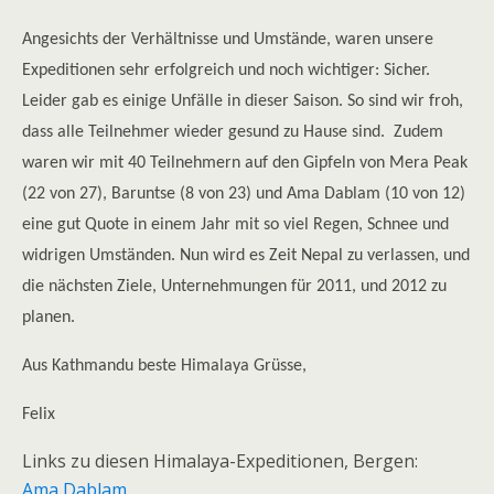
Angesichts der Verhältnisse und Umstände, waren unsere
Expeditionen sehr erfolgreich und noch wichtiger: Sicher.
Leider gab es einige Unfälle in dieser Saison. So sind wir froh,
dass alle Teilnehmer wieder gesund zu Hause sind. Zudem
waren wir mit 40 Teilnehmern auf den Gipfeln von Mera Peak
(22 von 27), Baruntse (8 von 23) und Ama Dablam (10 von 12) 
eine gut Quote in einem Jahr mit so viel Regen, Schnee und
widrigen Umständen. Nun wird es Zeit Nepal zu verlassen, und
die nächsten Ziele, Unternehmungen für 2011, und 2012 zu
planen.
Aus Kathmandu beste Himalaya Grüsse,
Felix
Links zu diesen Himalaya-Expeditionen, Bergen:
Ama Dablam