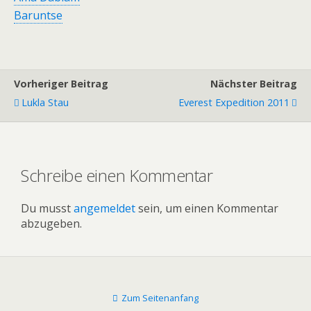
Baruntse
Vorheriger Beitrag
Nächster Beitrag
Lukla Stau
Everest Expedition 2011
Schreibe einen Kommentar
Du musst
angemeldet
sein, um einen Kommentar
abzugeben.
Zum Seitenanfang