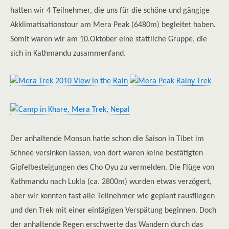
hatten wir 4 Teilnehmer, die uns für die schöne und gängige
Akklimatisationstour am Mera Peak (6480m) begleitet haben.
Somit waren wir am 10.Oktober eine stattliche Gruppe, die
sich in Kathmandu zusammenfand.
Der anhaltende Monsun hatte schon die Saison in Tibet im
Schnee versinken lassen, von dort waren keine bestätigten
Gipfelbesteigungen des Cho Oyu zu vermelden. Die Flüge von
Kathmandu nach Lukla (ca. 2800m) wurden etwas verzögert,
aber wir konnten fast alle Teilnehmer wie geplant rausfliegen
und den Trek mit einer eintägigen Verspätung beginnen. Doch
der anhaltende Regen erschwerte das Wandern durch das