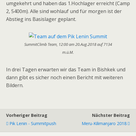
umgekehrt und haben das 1.Hochlager erreicht (Camp
2, 5400m). Alle sind wohlauf und für morgen ist der
Abstieg ins Basislager geplant.
SummitClimb Team, 12:00 am 20.Aug.2018 auf 7134
m.ü.M.
In drei Tagen erwarten wir das Team in Bishkek und
dann gibt es sicher noch einen Bericht mit weiteren
Bildern.
Vorheriger Beitrag
Nächster Beitrag
Pik Lenin - Summitpush
Meru-Kilimanjaro 2018