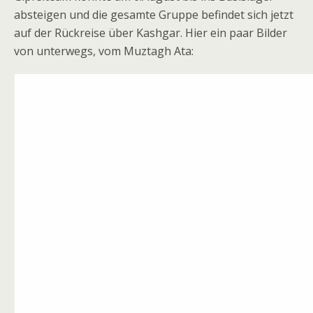
absteigen und die gesamte Gruppe befindet sich jetzt
auf der Rückreise über Kashgar. Hier ein paar Bilder
von unterwegs, vom Muztagh Ata: