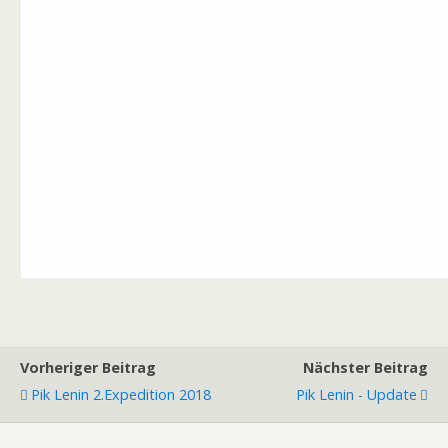
Vorheriger Beitrag
Nächster Beitrag
Pik Lenin 2.Expedition 2018
Pik Lenin - Update