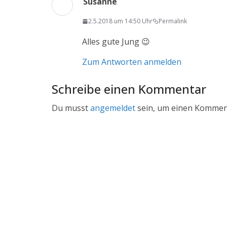
Susanne
2.5.2018 um 14:50 Uhr
Permalink
Alles gute Jung 😉
Zum Antworten anmelden
Schreibe einen Kommentar
Du musst
angemeldet
sein, um einen Kommen