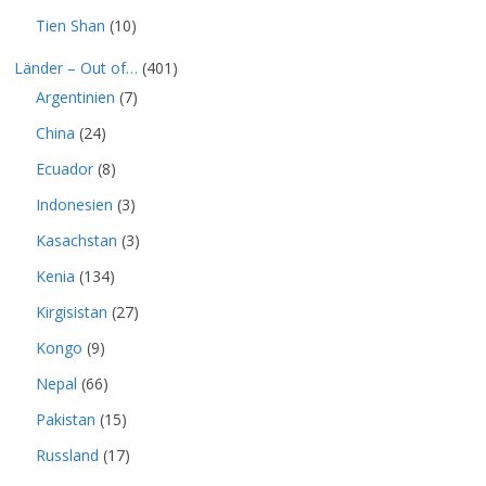
Tien Shan
(10)
Länder – Out of…
(401)
Argentinien
(7)
China
(24)
Ecuador
(8)
Indonesien
(3)
Kasachstan
(3)
Kenia
(134)
Kirgisistan
(27)
Kongo
(9)
Nepal
(66)
Pakistan
(15)
Russland
(17)