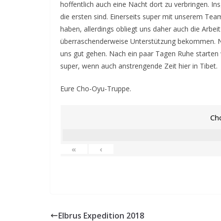
hoffentlich auch eine Nacht dort zu verbringen. I
die ersten sind. Einerseits super mit unserem Tea
haben, allerdings obliegt uns daher auch die Arbeit
überraschenderweise Unterstützung bekommen. Naj
uns gut gehen. Nach ein paar Tagen Ruhe starten w
super, wenn auch anstrengende Zeit hier in Tibet.
Eure Cho-Oyu-Truppe.
Ch
«
‹
Elbrus Expedition 2018