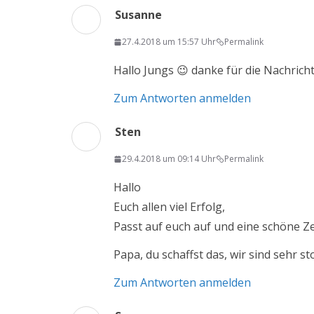
Susanne
27.4.2018 um 15:57 Uhr
Permalink
Hallo Jungs 😉 danke für die Nachricht
Zum Antworten anmelden
Sten
29.4.2018 um 09:14 Uhr
Permalink
Hallo
Euch allen viel Erfolg,
Passt auf euch auf und eine schöne Ze
Papa, du schaffst das, wir sind sehr sto
Zum Antworten anmelden