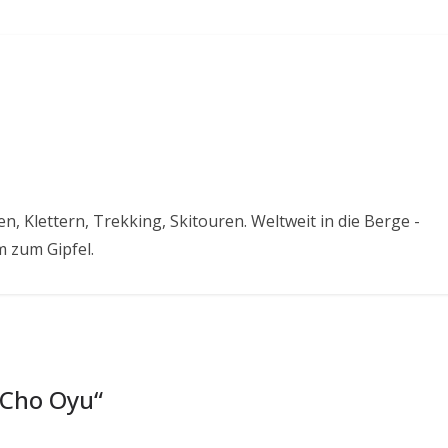
, Klettern, Trekking, Skitouren. Weltweit in die Berge -
 zum Gipfel.
 Cho Oyu
“