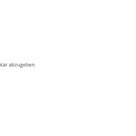
tar abzugeben.