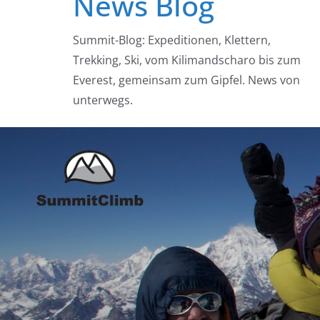
News Blog
Summit-Blog: Expeditionen, Klettern,
Trekking, Ski, vom Kilimandscharo bis zum
Everest, gemeinsam zum Gipfel. News von
unterwegs.