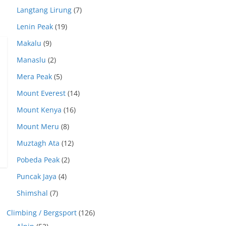
Langtang Lirung
(7)
Lenin Peak
(19)
Makalu
(9)
Manaslu
(2)
Mera Peak
(5)
Mount Everest
(14)
Mount Kenya
(16)
Mount Meru
(8)
Muztagh Ata
(12)
Pobeda Peak
(2)
Puncak Jaya
(4)
Shimshal
(7)
Climbing / Bergsport
(126)