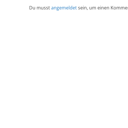
Du musst
angemeldet
sein, um einen Komme