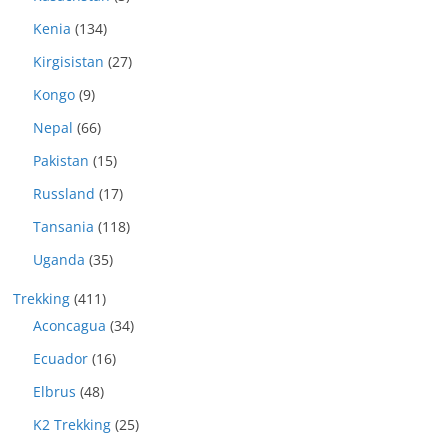
Kenia
(134)
Kirgisistan
(27)
Kongo
(9)
Nepal
(66)
Pakistan
(15)
Russland
(17)
Tansania
(118)
Uganda
(35)
Trekking
(411)
Aconcagua
(34)
Ecuador
(16)
Elbrus
(48)
K2 Trekking
(25)