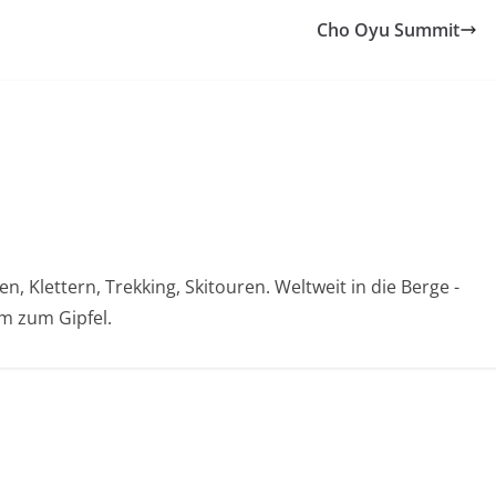
Cho Oyu Summit
, Klettern, Trekking, Skitouren. Weltweit in die Berge -
 zum Gipfel.