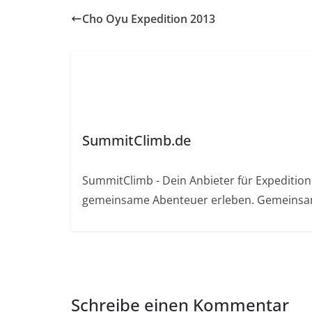
Cho Oyu Expedition 2013
SummitClimb.de
SummitClimb - Dein Anbieter für Expeditionen
gemeinsame Abenteuer erleben. Gemeinsam
Schreibe einen Kommentar