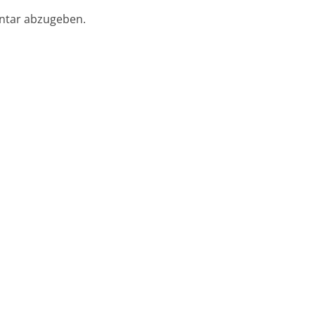
ntar abzugeben.