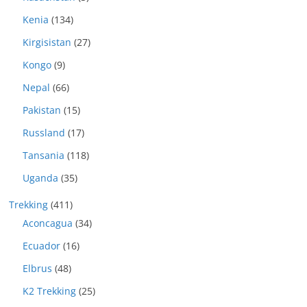
Kenia
(134)
Kirgisistan
(27)
Kongo
(9)
Nepal
(66)
Pakistan
(15)
Russland
(17)
Tansania
(118)
Uganda
(35)
Trekking
(411)
Aconcagua
(34)
Ecuador
(16)
Elbrus
(48)
K2 Trekking
(25)