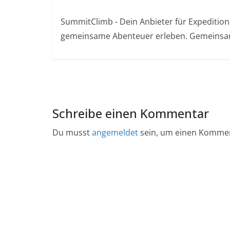
SummitClimb - Dein Anbieter für Expeditionen
gemeinsame Abenteuer erleben. Gemeinsam
Schreibe einen Kommentar
Du musst
angemeldet
sein, um einen Komme