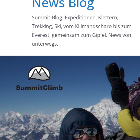
News Blog
Summit-Blog: Expeditionen, Klettern,
Trekking, Ski, vom Kilimandscharo bis zum
Everest, gemeinsam zum Gipfel. News von
unterwegs.